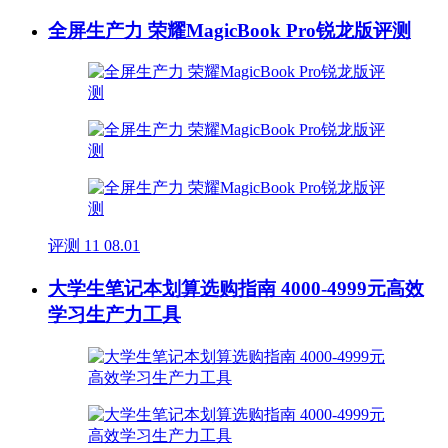
全屏生产力 荣耀MagicBook Pro锐龙版评测
评测
11
08.01
大学生笔记本划算选购指南 4000-4999元高效
学习生产力工具