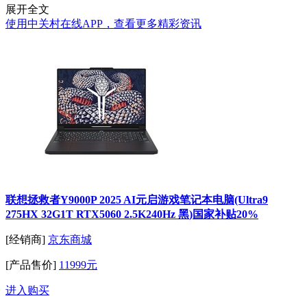
展开全文
使用中关村在线APP，查看更多精彩资讯
联想拯救者Y9000P 2025 AI元启游戏笔记本电脑(Ultra9
275HX 32G1T RTX5060 2.5K240Hz 黑)国家补贴20%
[经销商]
京东商城
[产品售价]
11999元
进入购买