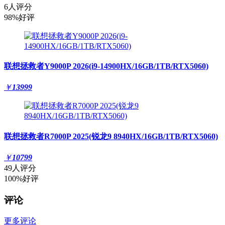
6人评分
98%好评
联想拯救者Y9000P 2026(i9-14900HX/16GB/1TB/RTX5060)
￥
13999
联想拯救者R7000P 2025(锐龙9 8940HX/16GB/1TB/RTX5060)
￥
10799
49人评分
100%好评
评论
更多评论