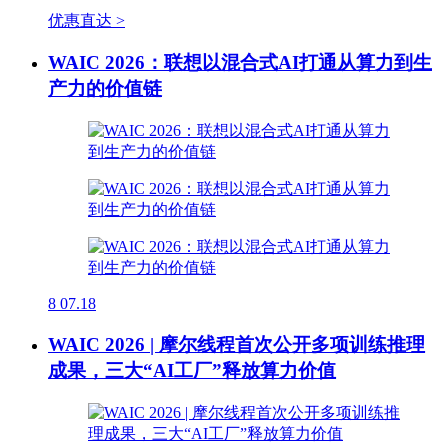
优惠直达 >
WAIC 2026：联想以混合式AI打通从算力到生
产力的价值链
8
07.18
WAIC 2026 | 摩尔线程首次公开多项训练推理
成果，三大“AI工厂”释放算力价值