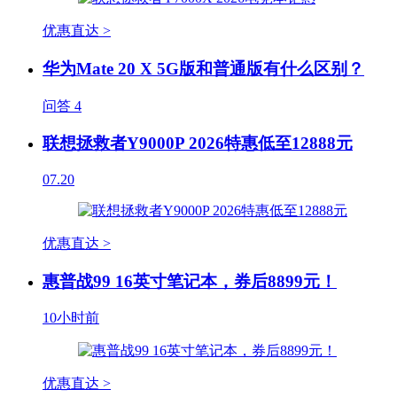
优惠直达 >
华为Mate 20 X 5G版和普通版有什么区别？
问答
4
联想拯救者Y9000P 2026特惠低至12888元
07.20
优惠直达 >
惠普战99 16英寸笔记本，券后8899元！
10小时前
优惠直达 >