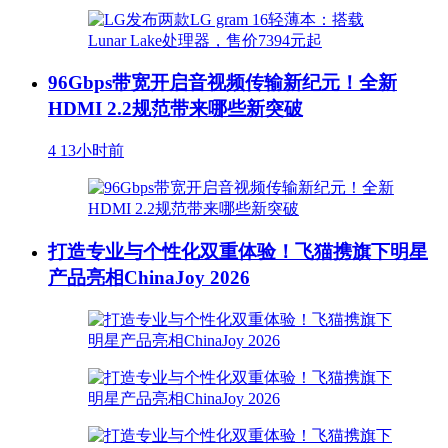
96Gbps带宽开启音视频传输新纪元！全新
HDMI 2.2规范带来哪些新突破
4
13小时前
打造专业与个性化双重体验！飞猫携旗下明星
产品亮相ChinaJoy 2026