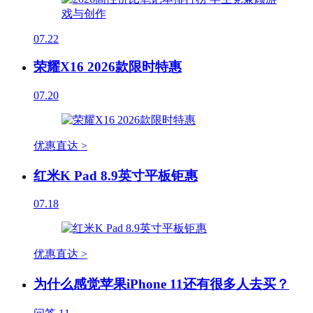
07.22
荣耀X16 2026款限时特惠
07.20
优惠直达 >
红米K Pad 8.9英寸平板钜惠
07.18
优惠直达 >
为什么感觉苹果iPhone 11还有很多人去买？