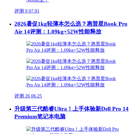
评测
9
07.01
2026暑促1kg轻薄本怎么选？惠普星Book Pro
Air 14评测：1.09kg+52W性能释放
评测
26
06.25
升级第三代酷睿Ultra！上手体验新Dell Pro 14
Premium笔记本电脑