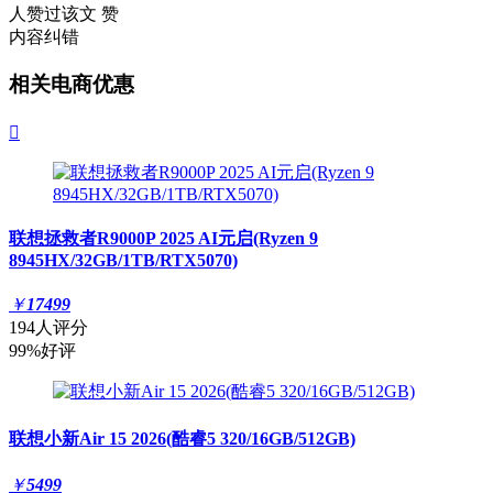
人赞过该文
赞
内容纠错
相关电商优惠

联想拯救者R9000P 2025 AI元启(Ryzen 9
8945HX/32GB/1TB/RTX5070)
￥
17499
194人评分
99%好评
联想小新Air 15 2026(酷睿5 320/16GB/512GB)
￥
5499