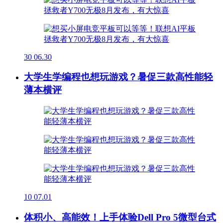
30
06.30
大学生学编程也想玩游戏？暑促三款高性能轻
薄本横评
10
07.01
体积小、高能效！上手体验Dell Pro 5微型台式