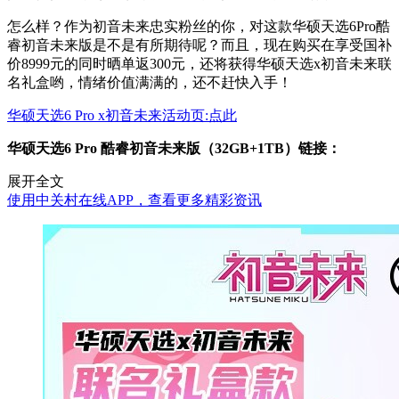
怎么样？作为初音未来忠实粉丝的你，对这款华硕天选6Pro酷
睿初音未来版是不是有所期待呢？而且，现在购买在享受国补
价8999元的同时晒单返300元，还将获得华硕天选x初音未来联
名礼盒哟，情绪价值满满的，还不赶快入手！
华硕天选6 Pro x初音未来活动页:点此
华硕天选6 Pro 酷睿初音未来版（32GB+1TB）链接：
展开全文
使用中关村在线APP，查看更多精彩资讯