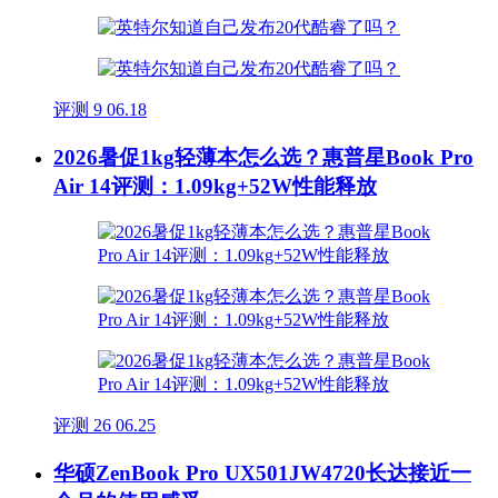
评测
9
06.18
2026暑促1kg轻薄本怎么选？惠普星Book Pro
Air 14评测：1.09kg+52W性能释放
评测
26
06.25
华硕ZenBook Pro UX501JW4720长达接近一