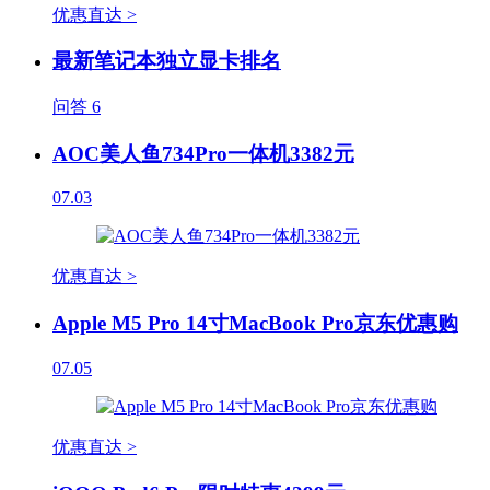
优惠直达 >
最新笔记本独立显卡排名
问答
6
AOC美人鱼734Pro一体机3382元
07.03
优惠直达 >
Apple M5 Pro 14寸MacBook Pro京东优惠购
07.05
优惠直达 >