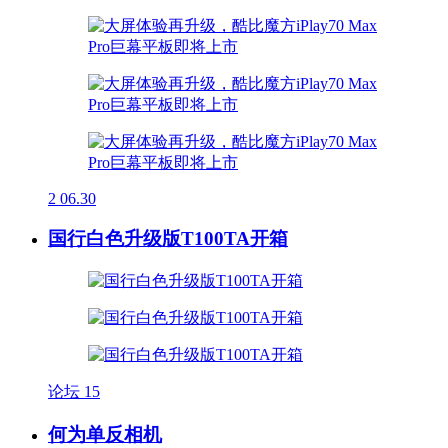
2
06.30
国行白色升级版T100TA开箱
论坛
15
何为单反相机