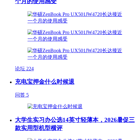
个月的使用感受
论坛
224
充电宝押金什么时候退
问答
5
大学生实习办公选14英寸轻薄本，2026暑促三
款实用型机型横评