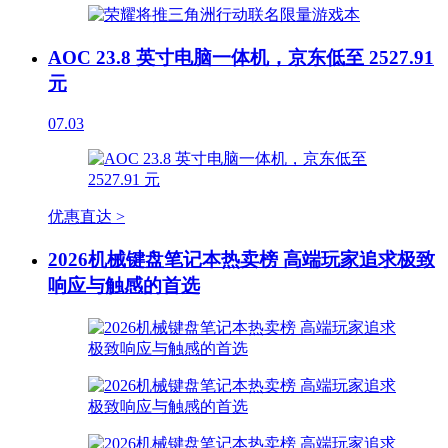
AOC 23.8 英寸电脑一体机，京东低至 2527.91
元
07.03
优惠直达 >
2026机械键盘笔记本热卖榜 高端玩家追求极致
响应与触感的首选