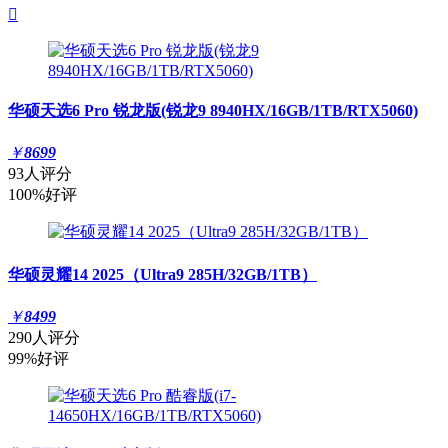

华硕天选6 Pro 锐龙版(锐龙9 8940HX/16GB/1TB/RTX5060)
￥
8699
93人评分
100%好评
华硕灵耀14 2025（Ultra9 285H/32GB/1TB）
￥
8499
290人评分
99%好评