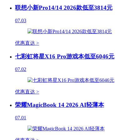
联想小新Pro14/14 2026款低至3814元
07.03
优惠直达 >
七彩虹将星X16 Pro游戏本低至6046元
07.02
优惠直达 >
荣耀MagicBook 14 2026 AI轻薄本
07.01