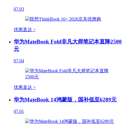
07.03
优惠直达 >
华为MateBook Fold非凡大师笔记本直降2500
元
07.04
优惠直达 >
华为MateBook 14鸿蒙版，国补低至6289元
07.01