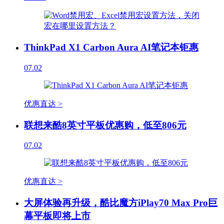
ThinkPad X1 Carbon Aura AI笔记本钜惠
07.02
优惠直达 >
联想来酷8英寸平板优惠购，低至806元
07.02
优惠直达 >
大屏体验再升级，酷比魔方iPlay70 Max Pro巨
幕平板即将上市