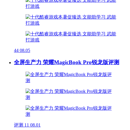
44
08.05
全屏生产力 荣耀MagicBook Pro锐龙版评测
评测
11
08.01