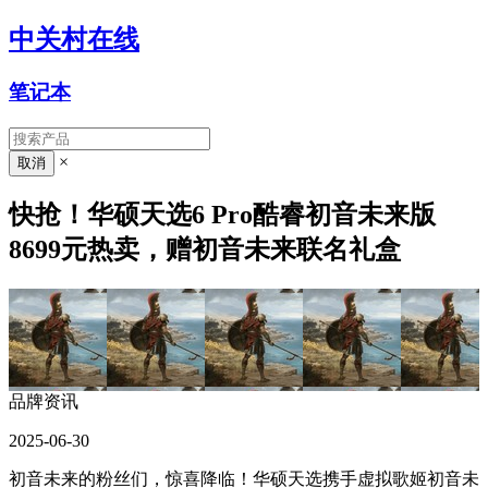
中关村在线
笔记本
×
快抢！华硕天选6 Pro酷睿初音未来版
8699元热卖，赠初音未来联名礼盒
品牌资讯
2025-06-30
初音未来的粉丝们，惊喜降临！华硕天选携手虚拟歌姬初音未