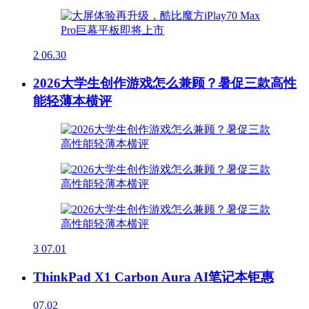
2
06.30
2026大学生创作游戏怎么兼顾？暑促三款高性
能轻薄本横评
3
07.01
ThinkPad X1 Carbon Aura AI笔记本钜惠
07.02