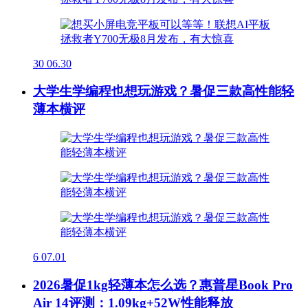
30
06.30
大学生学编程也想玩游戏？暑促三款高性能轻
薄本横评
6
07.01
2026暑促1kg轻薄本怎么选？惠普星Book Pro
Air 14评测：1.09kg+52W性能释放