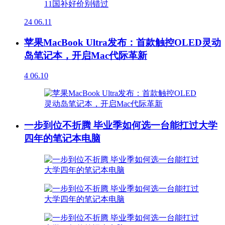
24
06.11
苹果MacBook Ultra发布：首款触控OLED灵动
岛笔记本，开启Mac代际革新
4
06.10
一步到位不折腾 毕业季如何选一台能扛过大学
四年的笔记本电脑