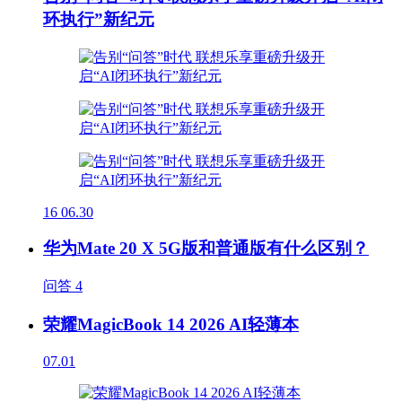
环执行”新纪元
16
06.30
华为Mate 20 X 5G版和普通版有什么区别？
问答
4
荣耀MagicBook 14 2026 AI轻薄本
07.01