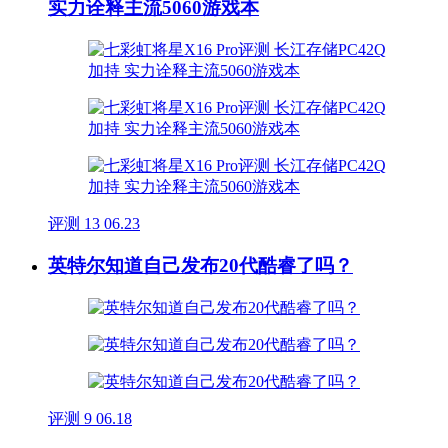
实力诠释主流5060游戏本
评测
13
06.23
英特尔知道自己发布20代酷睿了吗？
评测
9
06.18