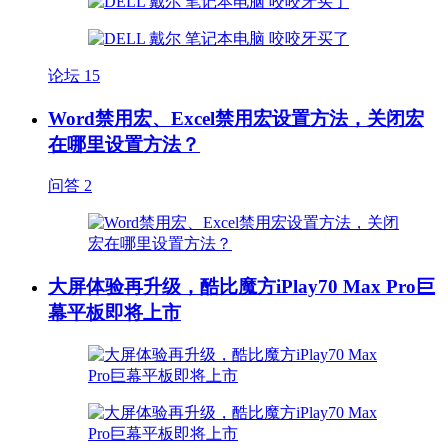
论坛
15
Word禁用宏、Excel禁用宏设置方法，关闭宏
在哪里设置方法？
问答
2
大屏体验再升级，酷比魔方iPlay70 Max Pro巨
幕平板即将上市