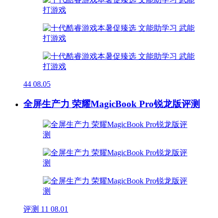
44
08.05
全屏生产力 荣耀MagicBook Pro锐龙版评测
评测
11
08.01