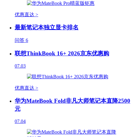
优惠直达 >
最新笔记本独立显卡排名
问答
6
联想ThinkBook 16+ 2026京东优惠购
07.03
优惠直达 >
华为MateBook Fold非凡大师笔记本直降2500
元
07.04