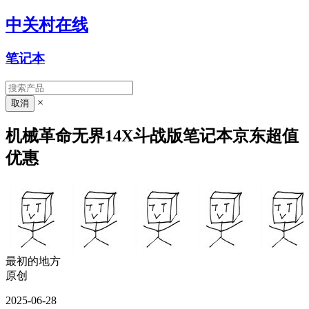
中关村在线
笔记本
×
机械革命无界14X斗战版笔记本京东超值
优惠
最初的地方
原创
2025-06-28